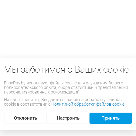
Мы заботимся о Ваших cookie
EasyPay.by использует файлы cookie для улучшения Вашего
пользовательского опыта, сбора статистики и представления
персонализированных рекомендаций.
Нажав «Принять», Вы даете согласие на обработку файлов
cookie в соответствии с
Политикой обработки файлов cookie.
Отклонить
Настроить
Принять