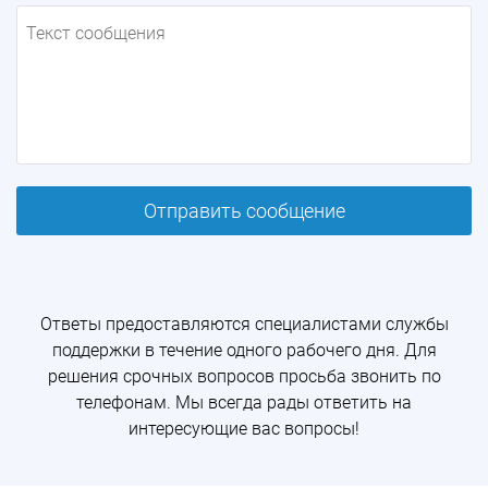
Отправить сообщение
Ответы предоставляются специалистами cлужбы
поддержки в течение одного рабочего дня. Для
решения срочных вопросов просьба звонить по
телефонам. Мы всегда рады ответить на
интересующие вас вопросы!