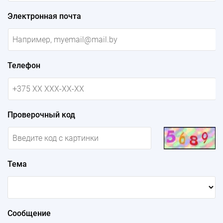
Электронная почта
Телефон
Проверочный код
Тема
Сообщение