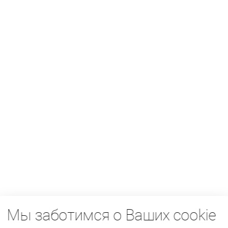
Мы заботимся о Ваших cookie
ДЛЯ БИЗНЕСА