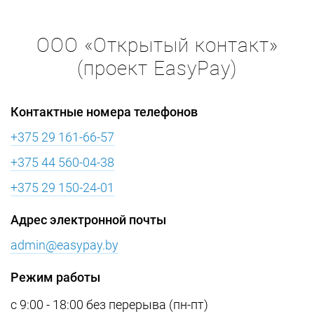
ООО «Открытый контакт»
(проект EasyPay)
Контактные номера телефонов
+375 29 161-66-57
+375 44 560-04-38
+375 29 150-24-01
Адрес электронной почты
admin@easypay.by
Режим работы
с 9:00 - 18:00 без перерыва (пн-пт)