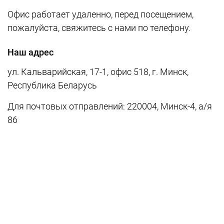
Офис работает удаленно, перед посещением,
пожалуйста, свяжитесь с нами по телефону.
Наш адрес
ул. Кальварийская, 17-1, офис 518, г. Минск,
Республика Беларусь
Для почтовых отправлений: 220004, Минск-4, а/я
86