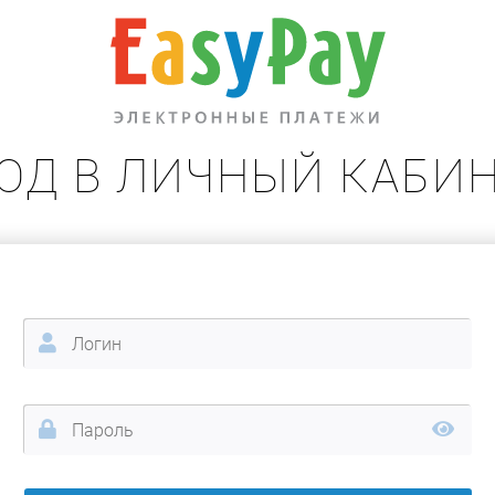
ОД В ЛИЧНЫЙ КАБИ